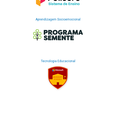
Aprendizagem Socioemocional
Tecnologia Educacional