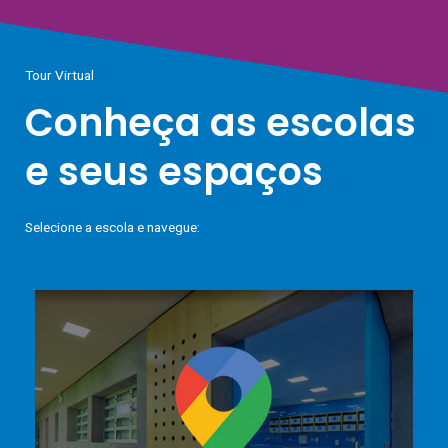
Tour Virtual
Conheça as escolas
e seus espaços
Selecione a escola e navegue: