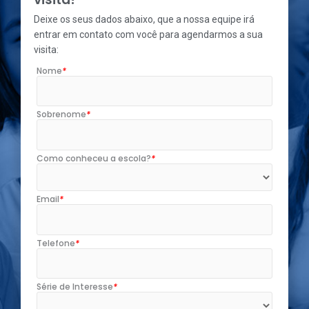
Deixe os seus dados abaixo, que a nossa equipe irá
entrar em contato com você para agendarmos a sua
visita:
Nome
*
Sobrenome
*
Como conheceu a escola?
*
Email
*
Telefone
*
Série de Interesse
*