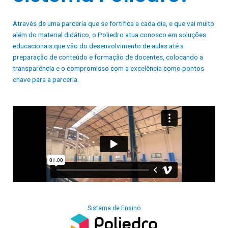
Através de uma parceria que se fortifica a cada dia, e que vai muito
além do material didático, o Poliedro atua conosco em soluções
educacionais que vão do desenvolvimento de aulas até a
preparação de conteúdo e formação de docentes, colocando a
transparência e o compromisso com a excelência como pontos
chave para a parceria.
Sistema de Ensino